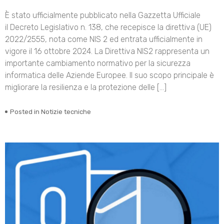
È stato ufficialmente pubblicato nella Gazzetta Ufficiale
il Decreto Legislativo n. 138, che recepisce la direttiva (UE)
2022/2555, nota come NIS 2 ed entrata ufficialmente in
vigore il 16 ottobre 2024. La Direttiva NIS2 rappresenta un
importante cambiamento normativo per la sicurezza
informatica delle Aziende Europee. Il suo scopo principale è
migliorare la resilienza e la protezione delle […]
Posted in
Notizie tecniche