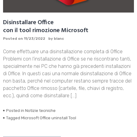
Disinstallare Office
con il tool rimozione Microsoft
Posted on
11/23/2022
by
blanc
Come effettuare una disinstallazione completa di Office
Problemi con l’installazione di Office se ne riscontrano tanti,
specialmente nei PC che hanno già precedenti installazioni
di Office. In questi casi una normale disinstallazione di Office
non basta, perché nel computer restano sempre tracce del
pacchetto Office rimosso (cartelle, file, chiavi di registro,
ecc.), quindi come disinstallare […]
Posted in
Notizie tecniche
Tagged
Microsoft Office uninstall Tool