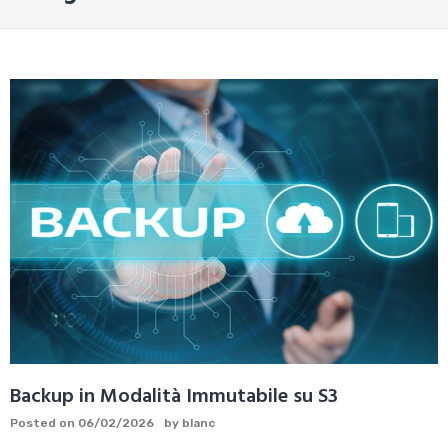
Backup in Modalità Immutabile su S3
Posted on
06/02/2026
by
blanc