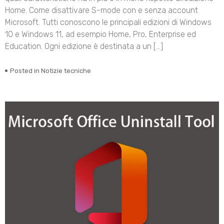
Home. Come disattivare S-mode con e senza account
Microsoft. Tutti conoscono le principali edizioni di Windows
10 e Windows 11, ad esempio Home, Pro, Enterprise ed
Education. Ogni edizione è destinata a un […]
Posted in
Notizie tecniche