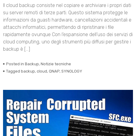
Il cloud backup consiste nel copiare e archiviare i propri dati
su server remoti di terze parti. Questo sistema protegge le
informazioni da guasti hardware, cancellazioni accidentali e
attacchi informatici, permettendo di ripristinare i file
rapidamente ovunque Con l’espansione dell’uso dei servizi di
cloud computing, uno degli strumenti più diffusi per gestire i
backup è […]
Posted in
Backup
,
Notizie tecniche
Tagged
backup
,
cloud
,
QNAP
,
SYNOLOGY