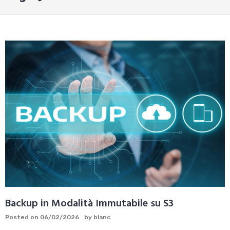
Backup in Modalità Immutabile su S3
Posted on
06/02/2026
by
blanc