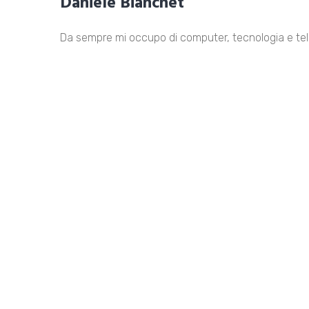
Daniele Bianchet
Da sempre mi occupo di computer, tecnologia e tel