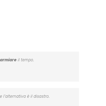
parmiare
il tempo.
alternativa è il disastro.