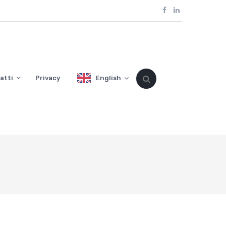
atti
Privacy
English