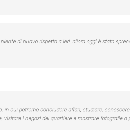
iente di nuovo rispetto a ieri, allora oggi è stato spreca
, in cui potremo concludere affari, studiare, conoscere 
e, visitare i negozi del quartiere e mostrare fotografie 