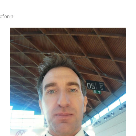
efonia.