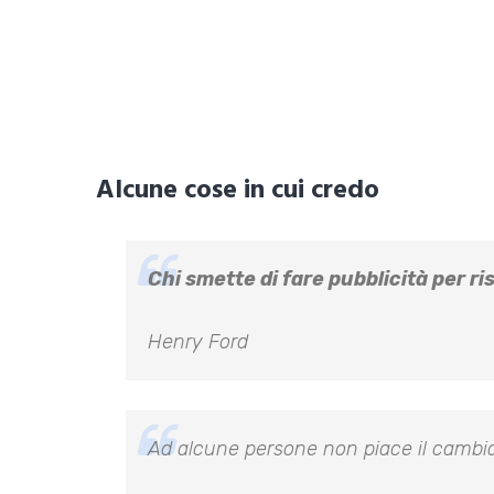
Alcune cose in cui credo
Chi smette di fare pubblicità per ri
Henry Ford
Ad alcune persone non piace il cambiam