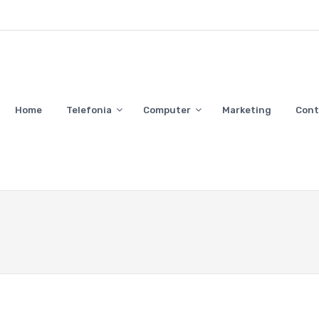
Home
Telefonia
Computer
Marketing
Cont