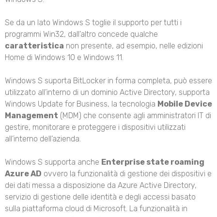
Se da un lato Windows S toglie il supporto per tutti i
programmi Win32, dall’altro concede qualche
caratteristica
non presente, ad esempio, nelle edizioni
Home di Windows 10 e Windows 11.
Windows S suporta BitLocker in forma completa, può essere
utilizzato all’interno di un dominio Active Directory, supporta
Windows Update for Business, la tecnologia
Mobile Device
Management
(MDM) che consente agli amministratori IT di
gestire, monitorare e proteggere i dispositivi utilizzati
all’interno dell’azienda.
Windows S supporta anche
Enterprise state roaming
Azure AD
ovvero la funzionalità di gestione dei dispositivi e
dei dati messa a disposizione da Azure Active Directory,
servizio di gestione delle identità e degli accessi basato
sulla piattaforma cloud di Microsoft. La funzionalità in