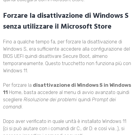
Forzare la disattivazione di Windows S
senza utilizzare il Microsoft Store
Fino a qualche tempo fa, per forzare la disattivazione di
Windows S, era sufficiente accedere alla configurazione del
BIOS UEFI quindi disattivare Secure Boot, almeno
temporaneamente. Questo trucchetto non funziona più con
Windows 11.
Per forzare la
disattivazione di Windows S in Windows
11
Home, basta accedere al menu di avvio avanzato quindi
scegliere
Risoluzione dei problemi
quindi
Prompt dei
comandi
.
Dopo aver verificato in quale unità è installato Windows 11
(ci si può aiutare con i comandi dir C:, dir D: e così via…), si