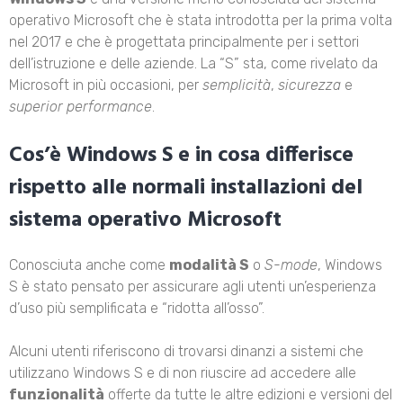
operativo Microsoft che è stata introdotta per la prima volta
nel 2017 e che è progettata principalmente per i settori
dell’istruzione e delle aziende. La “S” sta, come rivelato da
Microsoft in più occasioni, per
semplicità
,
sicurezza
e
superior performance
.
Cos’è Windows S e in cosa differisce
rispetto alle normali installazioni del
sistema operativo Microsoft
Conosciuta anche come
modalità S
o
S-mode
, Windows
S è stato pensato per assicurare agli utenti un’esperienza
d’uso più semplificata e “ridotta all’osso”.
Alcuni utenti riferiscono di trovarsi dinanzi a sistemi che
utilizzano Windows S e di non riuscire ad accedere alle
funzionalità
offerte da tutte le altre edizioni e versioni del