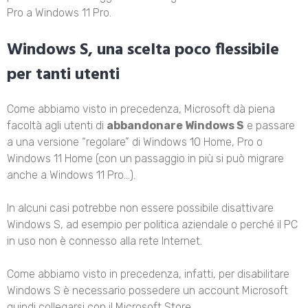
Pro a Windows 11 Pro.
Windows S, una scelta poco flessibile
per tanti utenti
Come abbiamo visto in precedenza, Microsoft dà piena
facoltà agli utenti di
abbandonare Windows S
e passare
a una versione “regolare” di Windows 10 Home, Pro o
Windows 11 Home (con un passaggio in più si può migrare
anche a Windows 11 Pro…).
In alcuni casi potrebbe non essere possibile disattivare
Windows S, ad esempio per politica aziendale o perché il PC
in uso non è connesso alla rete Internet.
Come abbiamo visto in precedenza, infatti, per disabilitare
Windows S è necessario possedere un account Microsoft
quindi collegarsi con il Microsoft Store.