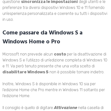
questione
sincronizza le impostazioni
degli utenti e le
preferenze tra diversi dispositivi Windows 10 e 11 fornendo
un’esperienza personalizzata e coerente su tutti i dispositivi
in uso.
Come passare da Windows S a
Windows Home o Pro
Microsoft non prevede alcun
costo
per la disattivazione di
Windows S e l’utilizzo di un’edizione completa di Windows 10
e 11. Va però tenuto presente che una volta scelto di
disabilitare Windows S
non è possibile tornare indietro.
Inoltre, Windows S è disponibile in Windows 10 sia per
l’edizione Home che Pro mentre in Windows 11 soltanto per
l’edizione Home.
Il consiglio è quello di digitare
Attivazione
nella casella di