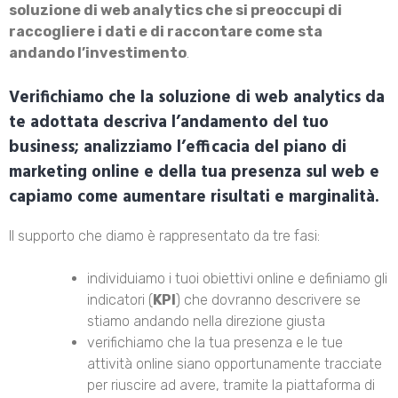
soluzione di web analytics che si preoccupi di
raccogliere i dati e di raccontare come sta
andando l’investimento
.
Verifichiamo che la soluzione di web analytics da
te adottata descriva l’andamento del tuo
business; analizziamo l’efficacia del piano di
marketing online e della tua presenza sul web e
capiamo come aumentare risultati e marginalità.
Il supporto che diamo è rappresentato da tre fasi:
individuiamo i tuoi obiettivi online e definiamo gli
indicatori (
KPI
) che dovranno descrivere se
stiamo andando nella direzione giusta
verifichiamo che la tua presenza e le tue
attività online siano opportunamente tracciate
per riuscire ad avere, tramite la piattaforma di