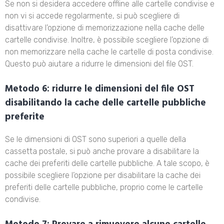
Se non si desidera accedere offline alle cartelle condivise e
non vi si accede regolarmente, si può scegliere di
disattivare l’opzione di memorizzazione nella cache delle
cartelle condivise. Inoltre, è possibile scegliere l’opzione di
non memorizzare nella cache le cartelle di posta condivise.
Questo può aiutare a ridurre le dimensioni del file OST.
Metodo 6: ridurre le dimensioni del file OST
disabilitando la cache delle cartelle pubbliche
preferite
Se le dimensioni di OST sono superiori a quelle della
cassetta postale, si può anche provare a disabilitare la
cache dei preferiti delle cartelle pubbliche. A tale scopo, è
possibile scegliere l’opzione per disabilitare la cache dei
preferiti delle cartelle pubbliche, proprio come le cartelle
condivise.