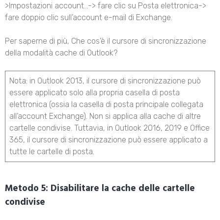
>Impostazioni account…-> fare clic su Posta elettronica->
fare doppio clic sull’account e-mail di Exchange.
Per saperne di più, Che cos’è il cursore di sincronizzazione
della modalità cache di Outlook?
Nota: in Outlook 2013, il cursore di sincronizzazione può
essere applicato solo alla propria casella di posta
elettronica (ossia la casella di posta principale collegata
all’account Exchange). Non si applica alla cache di altre
cartelle condivise. Tuttavia, in Outlook 2016, 2019 e Office
365, il cursore di sincronizzazione può essere applicato a
tutte le cartelle di posta.
Metodo 5: Disabilitare la cache delle cartelle
condivise