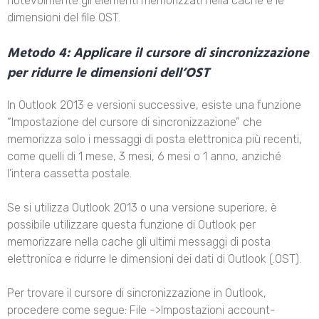
notevolmente gli elementi memorizzati nella cache e le
dimensioni del file OST.
Metodo 4: Applicare il cursore di sincronizzazione
per ridurre le dimensioni dell’OST
In Outlook 2013 e versioni successive, esiste una funzione
“Impostazione del cursore di sincronizzazione” che
memorizza solo i messaggi di posta elettronica più recenti,
come quelli di 1 mese, 3 mesi, 6 mesi o 1 anno, anziché
l’intera cassetta postale.
Se si utilizza Outlook 2013 o una versione superiore, è
possibile utilizzare questa funzione di Outlook per
memorizzare nella cache gli ultimi messaggi di posta
elettronica e ridurre le dimensioni dei dati di Outlook (.OST).
Per trovare il cursore di sincronizzazione in Outlook,
procedere come segue: File ->Impostazioni account-