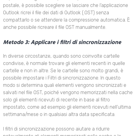
postale, è possibile scegliere se lasciare che l’applicazione
Outlook ricrei il file dei dati di Outlook (.OST) senza
compattarlo o se attendere la compressione automatica. È
anche possibile ricreare il file OST manualmente.
Metodo 3: Applicare i filtri di sincronizzazione
In diverse circostanze, quando sono coinvolte cartelle
condivise, è normale trovare gli elementi recenti in quelle
cartelle e non in altre. Se le cartelle sono molto grandi, è
possibile impostare i Filtri di sincronizzazione. In questo
modo si determina quali elementi vengono sincronizzati e
salvati nel file OST, poiché vengono memorizzati nella cache
solo gli elementi ricevuti di recente in base al filtro
impostato, come ad esempio gli elementi ricevuti nell’ultima
settimana/mese o in qualsiasi altra data specificata.
I filtri di sincronizzazione possono aiutare a ridurre