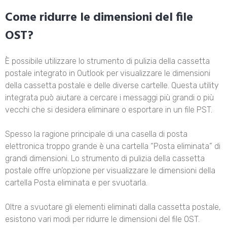
Come ridurre le dimensioni del file
OST?
È possibile utilizzare lo strumento di pulizia della cassetta
postale integrato in Outlook per visualizzare le dimensioni
della cassetta postale e delle diverse cartelle. Questa utility
integrata può aiutare a cercare i messaggi più grandi o più
vecchi che si desidera eliminare o esportare in un file PST.
Spesso la ragione principale di una casella di posta
elettronica troppo grande è una cartella “Posta eliminata” di
grandi dimensioni. Lo strumento di pulizia della cassetta
postale offre un’opzione per visualizzare le dimensioni della
cartella Posta eliminata e per svuotarla.
Oltre a svuotare gli elementi eliminati dalla cassetta postale,
esistono vari modi per ridurre le dimensioni del file OST.