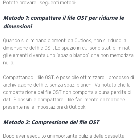
Potete provare i seguenti metodi:
Metodo 1: compattare il file OST per ridurne le
dimensioni
Quando si eliminano elementi da Outlook, non si riduce la
dimensione del file OST. Lo spazio in cui sono stati eliminati
gli elementi diventa uno “spazio bianco” che non memorizza
nulla.
Compattando il file OST, è possibile ottimizzare il processo di
archiviazione del file, senza spazi bianchi. Va notato che la
compattazione del file OST non comporta alcuna perdita di
dati. È possibile compattare il file facilmente dall’opzione
presente nelle impostazioni di Outlook.
Metodo 2: Compressione del file OST
Dopo aver eseguito un’importante pulizia della cassetta