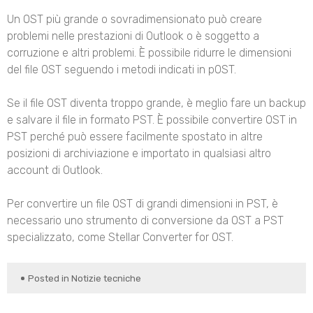
Un OST più grande o sovradimensionato può creare
problemi nelle prestazioni di Outlook o è soggetto a
corruzione e altri problemi. È possibile ridurre le dimensioni
del file OST seguendo i metodi indicati in pOST.
Se il file OST diventa troppo grande, è meglio fare un backup
e salvare il file in formato PST. È possibile convertire OST in
PST perché può essere facilmente spostato in altre
posizioni di archiviazione e importato in qualsiasi altro
account di Outlook.
Per convertire un file OST di grandi dimensioni in PST, è
necessario uno strumento di conversione da OST a PST
specializzato, come Stellar Converter for OST.
Posted in
Notizie tecniche