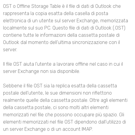
OST o Offline Storage Table è il file di dati di Outlook che
rappresenta la copia esatta della casella di posta
elettronica di un utente sul server Exchange, memorizzata
localmente sul suo PC. Questo file di dati di Outlook (.OST)
contiene tutte le informazioni della cassetta postale di
Outlook dal momento dell’ultima sincronizzazione con il
server.
Il file OST aiuta l’utente a lavorare offline nel caso in cui il
server Exchange non sia disponibile.
Sebbene il file OST sia la replica esatta della cassetta
postale dell’utente, le sue dimensioni non riflettono
realmente quelle della cassetta postale. Oltre agli elementi
della cassetta postale, ci sono molti altri elementi
memorizzati nel file che possono occupare più spazio. Gli
elementi memorizzati nel file OST dipendono dall’utilizzo di
un server Exchange o di un account IMAP.