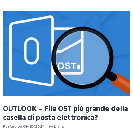
OUTLOOK – File OST più grande della
casella di posta elettronica?
Posted on
09/10/2024
by
blanc