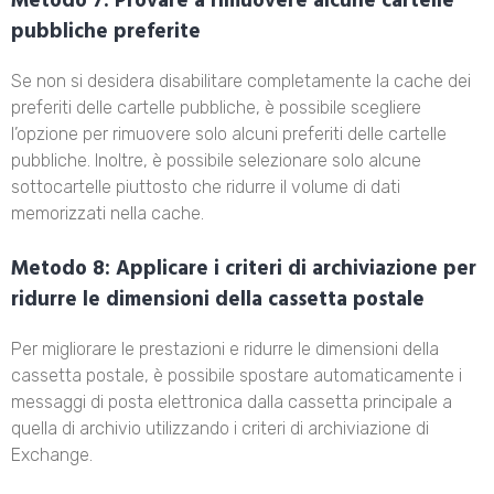
Metodo 7: Provare a rimuovere alcune cartelle
pubbliche preferite
Se non si desidera disabilitare completamente la cache dei
preferiti delle cartelle pubbliche, è possibile scegliere
l’opzione per rimuovere solo alcuni preferiti delle cartelle
pubbliche. Inoltre, è possibile selezionare solo alcune
sottocartelle piuttosto che ridurre il volume di dati
memorizzati nella cache.
Metodo 8: Applicare i criteri di archiviazione per
ridurre le dimensioni della cassetta postale
Per migliorare le prestazioni e ridurre le dimensioni della
cassetta postale, è possibile spostare automaticamente i
messaggi di posta elettronica dalla cassetta principale a
quella di archivio utilizzando i criteri di archiviazione di
Exchange.