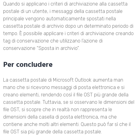
Quando si applicano i criteri di archiviazione alla cassetta
postale di un utente, i messaggi della cassetta postale
principale vengono automaticamente spostati nella
cassetta postale di archivio dopo un determinato periodo di
tempo. È possibile applicare i criteri di archiviazione creando
tag di conservazione che utilizzano l’azione di
conservazione “Sposta in archivio”.
Per concludere
La cassetta postale di Microsoft Outlook aumenta man
mano che si ricevono messaggi di posta elettronica e si
creano elementi, rendendo così il file OST più grande della
cassetta postale. Tuttavia, se si osservano le dimensioni del
file OST, si scopre che in realtà non rappresenta le
dimensioni della casella di posta elettronica, ma che
contiene anche molti altri elementi. Questo può far sì che il
file OST sia più grande della cassetta postale.