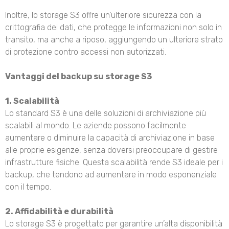
Inoltre, lo storage S3 offre un’ulteriore sicurezza con la
crittografia dei dati, che protegge le informazioni non solo in
transito, ma anche a riposo, aggiungendo un ulteriore strato
di protezione contro accessi non autorizzati.
Vantaggi del backup su storage S3
1. Scalabilità
Lo standard S3 è una delle soluzioni di archiviazione più
scalabili al mondo. Le aziende possono facilmente
aumentare o diminuire la capacità di archiviazione in base
alle proprie esigenze, senza doversi preoccupare di gestire
infrastrutture fisiche. Questa scalabilità rende S3 ideale per i
backup, che tendono ad aumentare in modo esponenziale
con il tempo.
2. Affidabilità e durabilità
Lo storage S3 è progettato per garantire un’alta disponibilità