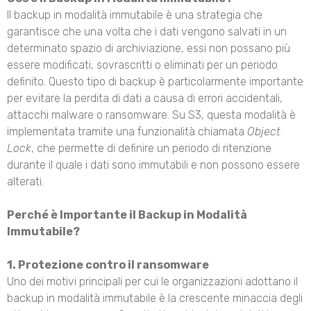
Il backup in modalità immutabile è una strategia che
garantisce che una volta che i dati vengono salvati in un
determinato spazio di archiviazione, essi non possano più
essere modificati, sovrascritti o eliminati per un periodo
definito. Questo tipo di backup è particolarmente importante
per evitare la perdita di dati a causa di errori accidentali,
attacchi malware o ransomware. Su S3, questa modalità è
implementata tramite una funzionalità chiamata
Object
Lock
, che permette di definire un periodo di ritenzione
durante il quale i dati sono immutabili e non possono essere
alterati.
Perché è Importante il Backup in Modalità
Immutabile?
1. Protezione contro il ransomware
Uno dei motivi principali per cui le organizzazioni adottano il
backup in modalità immutabile è la crescente minaccia degli