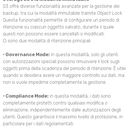
S3 offre diverse funzionalità avanzate per la gestione dei
backup, tra cui la modalità immutabile tramite
Object Lock
.
Questa funzionalità permette di configurare un periodo di
ritenzione su ciascun oggetto salvato, durante il quale
questi non possono essere cancellati o modificati.
Ci sono due modalità di ritenzione principali:
• Governance Mode:
in questa modalità, solo gli utenti
con autorizzazioni speciali possono rimuovere il lock sugli
oggetti prima della scadenza del periodo di ritenzione. È utile
quando si desidera avere un maggiore controllo sui dati, ma
non si vuole impedirne completamente la gestione.
• Compliance Mode:
in questa modalità, i dati sono
completamente protetti contro qualsiasi modifica o
eliminazione, indipendentemente dalle autorizzazioni degli
utenti. Questo garantisce il massimo livello di protezione, in
particolare per i dati regolamentati.