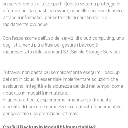
su server remoti di terze parti. Questo sistema protegge le
informazioni da guasti hardware, cancellazioni accidentali e
attacchi informatici, permettendo di ripristinare i file
rapidamente ovunque
Con l’espansione dell’uso dei servizi di cloud computing, uno
degli strumenti più diffusi per gestire i backup è
rappresentato dallo standard S3 (Simple Storage Service).
Tuttavia, non basta più semplicemente eseguire il backup
dei dati in cloud: è essenziale implementare soluzioni che
assicurino l’integrità e la sicurezza dei dati nel tempo, come
il backup in modalità immutabile.
In questo articolo, esploreremo l’importanza di questa
modalità di backup e come S3 sia un alleato fondamentale
per garantire una protezione ottimale.
Cos’è il Backup in Modalità Immutabile?