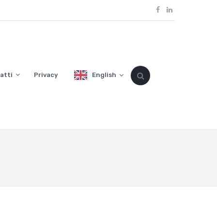
atti
Privacy
English