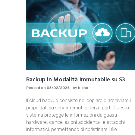
Backup in Modalità Immutabile su S3
Posted on
06/02/2026
by
blanc
Il cloud backup consiste nel copiare e archiviare i
propri dati su server remoti di terze parti. Questo
sistema protegge le informazioni da guasti
hardware, cancellazioni accidentali e attacchi
informatici, permettendo di ripristinare i file