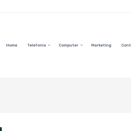
Home
Telefonia
Computer
Marketing
Cont