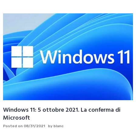
Windows 11: 5 ottobre 2021. La conferma di
Microsoft
Posted on
08/31/2021
by
blanc