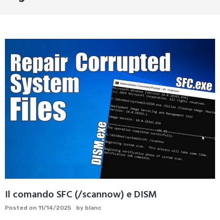
Il comando SFC (/scannow) e DISM
Posted on
11/14/2025
by
blanc