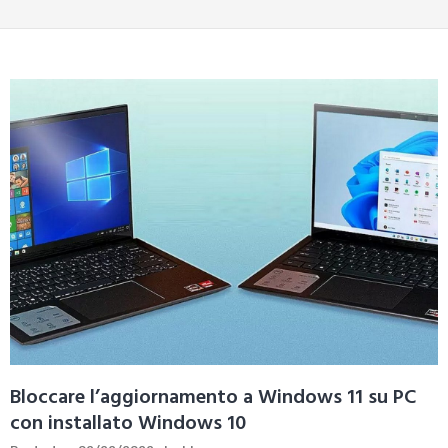
Bloccare l’aggiornamento a Windows 11 su PC
con installato Windows 10