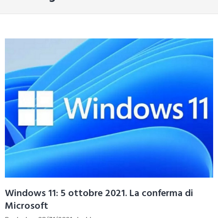
Windows 11: 5 ottobre 2021. La conferma di
Microsoft