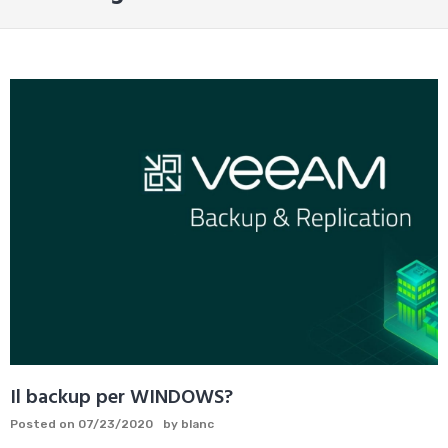
Il backup per WINDOWS?
Posted on
07/23/2020
by
blanc